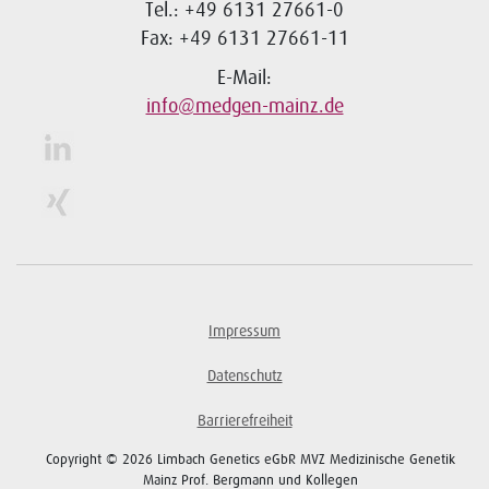
Tel.: +49 6131 27661-0
Fax: +49 6131 27661-11
E-Mail:
info@medgen-mainz.de
Impressum
Datenschutz
Barrierefreiheit
Copyright © 2026 Limbach Genetics eGbR MVZ Medizinische Genetik
Mainz Prof. Bergmann und Kollegen